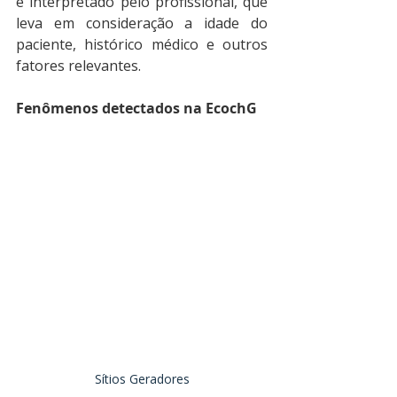
é interpretado pelo profissional, que 
leva em consideração a idade do 
paciente, histórico médico e outros 
fatores relevantes.
Fenômenos detectados na EcochG
Sítios Geradores