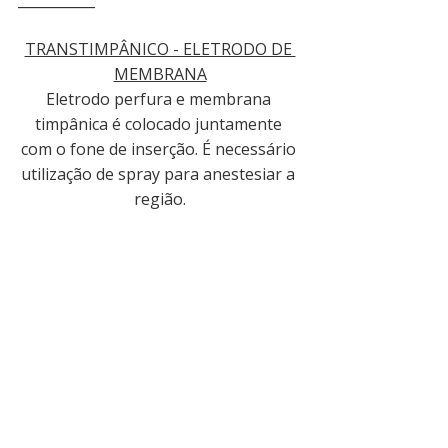
___________
TRANSTIMPÂNICO - ELETRODO DE 
MEMBRANA
Eletrodo perfura e membrana 
timpânica é colocado juntamente 
com o fone de inserção. É necessário 
utilização de spray para anestesiar a 
região.