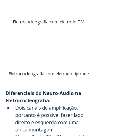
Eletrococleografia com eletrodo TM
Eletrococleografia com eletrodo tiptrode
Diferenciais do Neuro-Audio na 
Eletrococleografia:
Dois canais de amplificação, 
portanto é possível fazer lado 
direito e esquerdo com uma 
única montagem