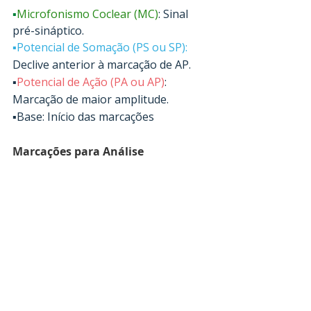
▪
Microfonismo Coclear (MC)
: Sinal 
pré-sináptico.
▪Potencial de Somação (PS ou SP):
Declive anterior à marcação de AP.
▪
Potencial de Ação (PA ou AP)
: 
Marcação de maior amplitude. 
▪Base: Início das marcações
Marcações para Análise