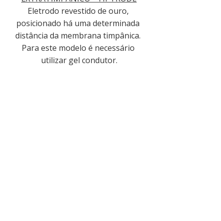
Eletrodo revestido de ouro, 
posicionado há uma determinada 
distância da membrana timpânica. 
Para este modelo é necessário 
utilizar gel condutor.