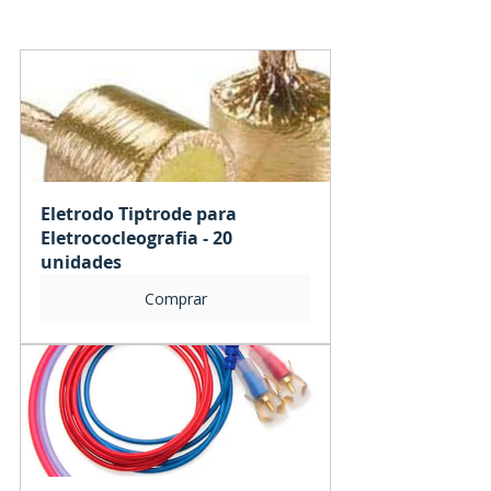
Eletrodo Tiptrode para 
Eletrococleografia - 20 
unidades
Comprar