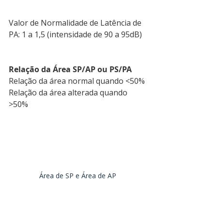
Valor de Normalidade de Latência de 
PA: 1 a 1,5 (intensidade de 90 a 95dB)
Relação da Área SP/AP ou PS/PA
Relação da área normal quando <50%
Relação da área alterada quando 
>50%
Área de SP e Área de AP