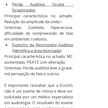
Perda Auditiva Oculta - 
Sinaptopatia
Principal característica no achado: 
Redução da amplitude da onda I
Sintomas: Zumbido, hiperacusia, 
dificuldade de compreensão de fala 
em ambientes ruidosos.
Espectro da Neuropatia Auditiva 
(Identifica a área lesionada)
Principal característica no achado: MC 
aumentado, PEATE com alteração.
Sintomas: Perda auditiva leve a grave, 
má percepção de fala e outros.
É importante ressaltar que a EcochG 
não é um exame de rotina e deve ser 
solicitada por um médico especialista 
em audiologia. O resultado do exame 