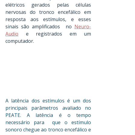
elétricos gerados pelas células 
nervosas do tronco encefálico em 
resposta aos estímulos, e esses 
sinais são amplificados  no 
Neuro-
Audio
 e registrados em um 
computador.
A latência dos estímulos é um dos 
principais parâmetros avaliado no 
PEATE. A latência é o tempo 
necessário para  que o estímulo 
sonoro chegue ao tronco encefálico e 