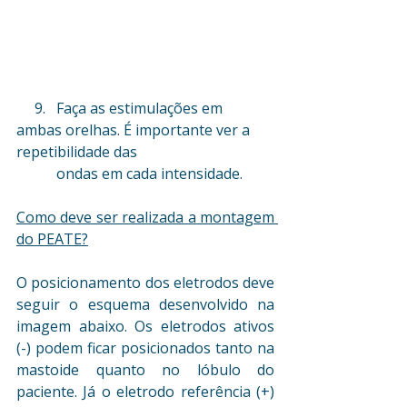
9.   Faça as estimulações em 
ambas orelhas. É importante ver a 
repetibilidade das 
           ondas em cada intensidade. 
Como deve ser realizada a montagem 
do PEATE?
O posicionamento dos eletrodos deve 
seguir o esquema desenvolvido na 
imagem abaixo. Os eletrodos ativos 
(-) podem ficar posicionados tanto na 
mastoide quanto no lóbulo do 
paciente. Já o eletrodo referência (+) 