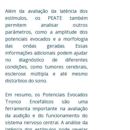
Além da avaliação da latência dos 
estímulos, os PEATE também 
permitem analisar outros 
parâmetros, como a amplitude dos 
potenciais evocados e a morfologia 
das ondas geradas. Essas 
informações adicionais podem ajudar 
no diagnóstico de diferentes 
condições, como tumores cerebrais, 
esclerose múltipla e até mesmo 
distúrbios do sono.
Em resumo, os Potenciais Evocados 
Tronco Encefálicos são uma 
ferramenta importante na avaliação 
da audição e do funcionamento do 
sistema nervoso central. A análise da 
latência dos estímulos pode revelar 