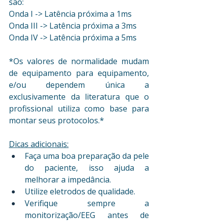
são:
Onda I -> Latência próxima a 1ms
Onda III -> Latência próxima a 3ms
Onda IV -> Latência próxima a 5ms 
*Os valores de normalidade mudam 
de equipamento para equipamento, 
e/ou dependem única a 
exclusivamente da literatura que o 
profissional utiliza como base para 
montar seus protocolos.*
Dicas adicionais:
Faça uma boa preparação da pele 
do paciente, isso ajuda a 
melhorar a impedância.
Utilize eletrodos de qualidade.
Verifique sempre a 
monitorização/EEG antes de 