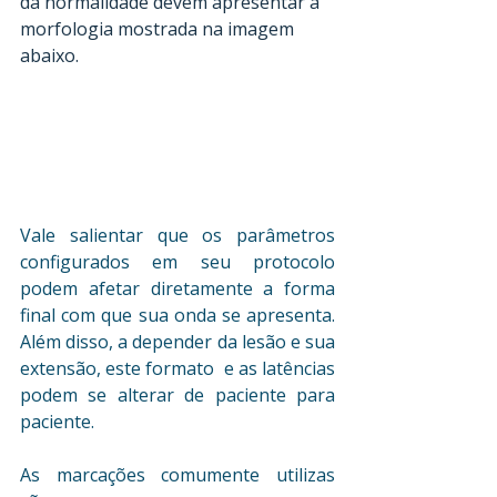
da normalidade devem apresentar a 
morfologia mostrada na imagem 
abaixo.
Vale salientar que os parâmetros 
configurados em seu protocolo 
podem afetar diretamente a forma 
final com que sua onda se apresenta. 
Além disso, a depender da lesão e sua 
extensão, este formato  e as latências 
podem se alterar de paciente para 
paciente.
As marcações comumente utilizas 