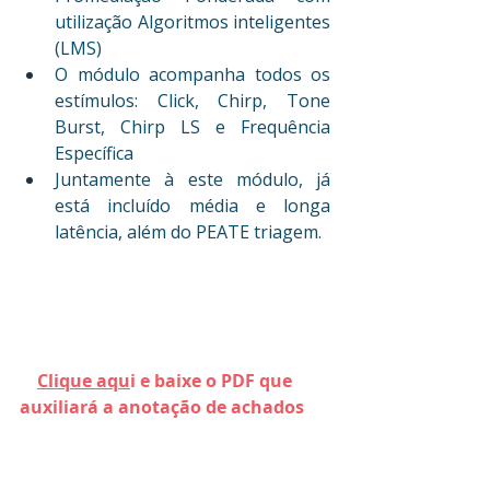
utilização Algoritmos inteligentes 
(LMS)
O módulo acompanha todos os 
estímulos: Click, Chirp, Tone 
Burst, Chirp LS e Frequência 
Específica
Juntamente à este módulo, já 
está incluído média e longa 
latência, além do PEATE triagem.
Clique aqu
i e baixe o PDF que 
auxiliará a anotação de achados 