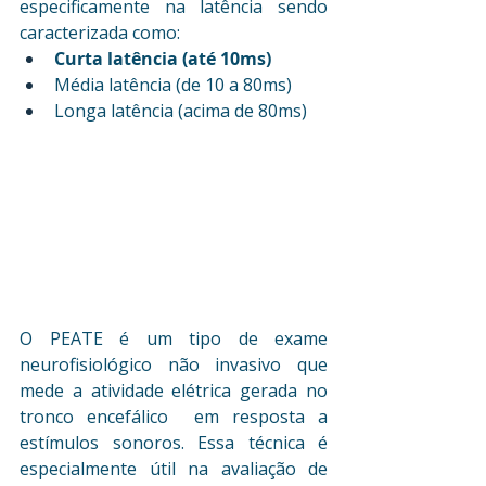
especificamente na latência sendo 
caracterizada como: 
Curta latência (até 10ms) 
Média latência (de 10 a 80ms) 
Longa latência (acima de 80ms)
O PEATE é um tipo de exame 
neurofisiológico não invasivo que 
mede a atividade elétrica gerada no 
tronco encefálico  em resposta a 
estímulos sonoros. Essa técnica é 
especialmente útil na avaliação de 