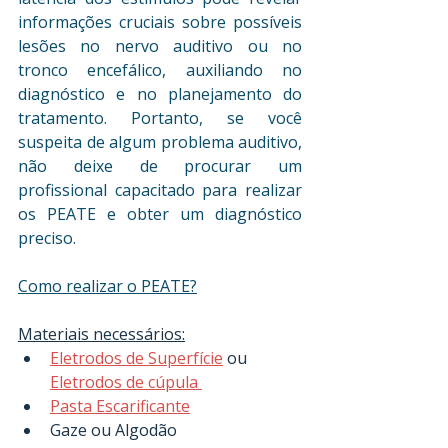
informações cruciais sobre possíveis 
lesões no nervo auditivo ou no 
tronco encefálico, auxiliando no 
diagnóstico e no planejamento do 
tratamento. Portanto, se você 
suspeita de algum problema auditivo, 
não deixe de procurar um 
profissional capacitado para realizar 
os PEATE e obter um diagnóstico 
preciso.
Como realizar o PEATE?
Materiais necessários:
Eletrodos de Superfície
 ou 
Eletrodos de cúpula 
Pasta Escarificante
Gaze ou Algodão 