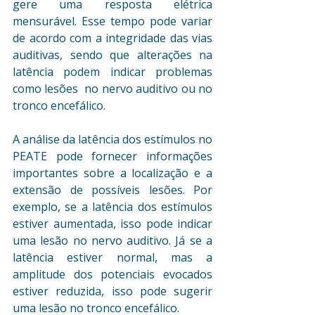
gere uma resposta elétrica 
mensurável. Esse tempo pode variar  
de acordo com a integridade das vias 
auditivas, sendo que alterações na 
latência podem indicar problemas 
como lesões  no nervo auditivo ou no 
tronco encefálico.
A análise da latência dos estímulos no 
PEATE pode fornecer informações 
importantes sobre a localização e a 
extensão de possíveis lesões. Por 
exemplo, se a latência dos estímulos 
estiver aumentada, isso pode indicar 
uma lesão no nervo auditivo. Já se a 
latência estiver normal, mas a 
amplitude dos potenciais evocados 
estiver reduzida, isso pode sugerir 
uma lesão no tronco encefálico.