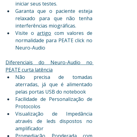
iniciar seus testes.
Garanta que o paciente esteja 
relaxado para que não tenha 
interferências miográficas.
Visite o 
artigo
 com valores de 
normalidade para PEATE click no 
Neuro-Audio
Diferenciais do Neuro-Audio no 
PEATE curta latência
Não precisa de tomadas 
aterradas, já que é alimentado 
pelas portas USB do notebook
Facilidade de Personalização de 
Protocolos
Visualização de Impedância 
através de leds dispostos no 
amplificador
Promediação Ponderada com 