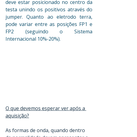
deve estar posicionado no centro da 
testa unindo os positivos através do 
jumper. Quanto ao eletrodo terra, 
pode variar entre as posições FP1 e 
FP2 (seguindo o Sistema 
Internacional 10%-20%).
O que devemos esperar ver após a 
aquisição?
As formas de onda, quando dentro 