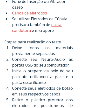
Fone de Inserção ou Vibrador 
ósseo 
Cabos de eletrodos 
Se utilizar Eletrodos de Cúpula 
precisará também de 
pasta 
condutora
 e micropore
Etapas para realização do teste
Deixe todos os materiais 
previamente separados
Conecte seu Neuro-Audio às 
portas USB do seu computador
Inicie o preparo da pele do seu 
paciente utilizando a gaze e a 
pasta escarificante
Conecte seus eletrodos de botão 
em seus respectivos cabos
Retire o plástico protetor dos 
eletrodos e posicione-os de 