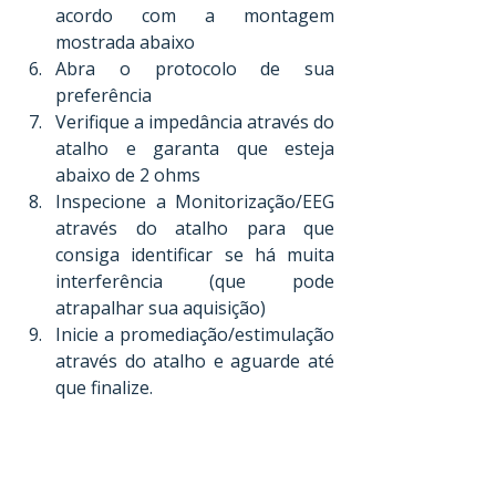
acordo com a montagem 
mostrada abaixo
Abra o protocolo de sua 
preferência
Verifique a impedância através do 
atalho e garanta que esteja 
abaixo de 2 ohms
Inspecione a Monitorização/EEG 
através do atalho para que 
consiga identificar se há muita 
interferência (que pode 
atrapalhar sua aquisição)
Inicie a promediação/estimulação 
através do atalho e aguarde até 
que finalize.