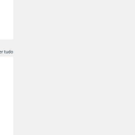
er tudo