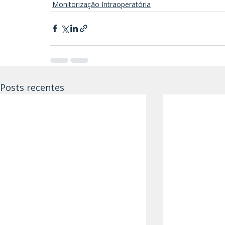
Monitorização Intraoperatória
Posts recentes