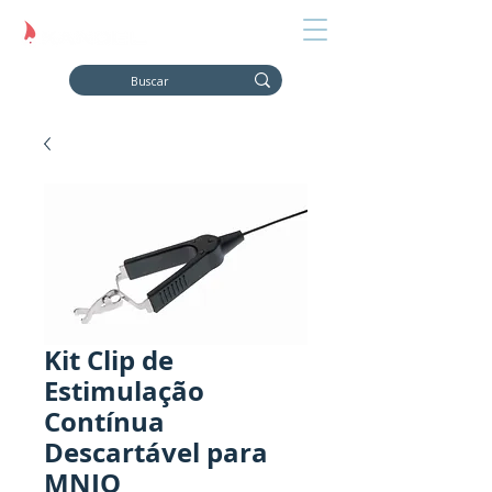
Kit Clip de
Estimulação
Contínua
Descartável para
MNIO