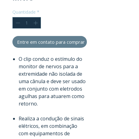
Quantidade
*
Entre em contato para comprar
O clip conduz o estímulo do
monitor de nervos para a
extremidade não isolada de
uma cânula e deve ser usado
em conjunto com eletrodos
agulhas para atuarem como
retorno.
Realiza a condução de sinais
elétricos, em combinação
com equipamentos de