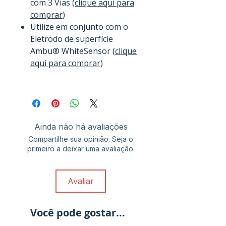
com 3 Vias (
clique aqui para
comprar
)
Utilize em conjunto com o
Eletrodo de superfície
Ambu® WhiteSensor (
clique
aqui para comprar
)
Ainda não há avaliações
Compartilhe sua opinião. Seja o
primeiro a deixar uma avaliação.
Avaliar
Você pode gostar...