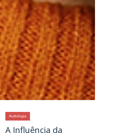
Audiologia