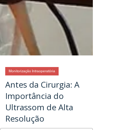
Monitorização Intraoperatória
Antes da Cirurgia: A
Importância do
Ultrassom de Alta
Resolução