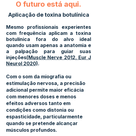
O futuro está aqui.
Aplicação de toxina botulínica
Mesmo profissionais experientes
com frequência aplicam a toxina
botulínica fora do alvo ideal
quando usam apenas a anatomia e
a palpação para guiar suas
injeções
(Muscle Nerve 2012,
Eur J
Neurol 2020)
.
Com o som da miografia ou
estimulação nervosa, a precisão
adicional permite maior eficácia
com menores doses e menos
efeitos adversos tanto em
condições como distonia ou
espasticidade, particularmente
quando se pretende alcançar
músculos profundos.