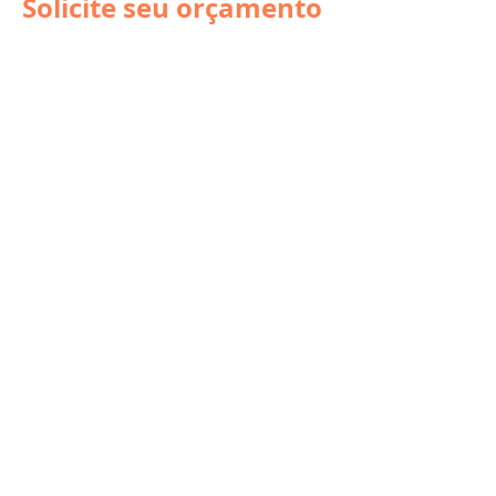
Solicite seu orçamento