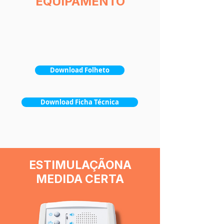
EQUIPAMENTO
Download Folheto
Download Ficha Técnica
ESTIMULAÇÃO
NA
MEDIDA CERTA