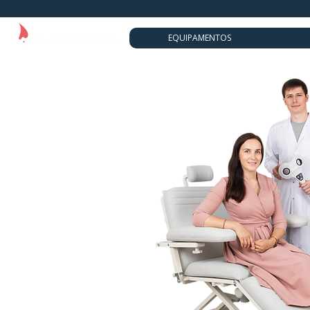
EQUIPAMENTOS