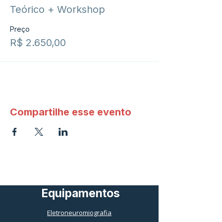
Teórico + Workshop
Preço
R$ 2.650,00
Compartilhe esse evento
Equipamentos
Eletroneuromiografia