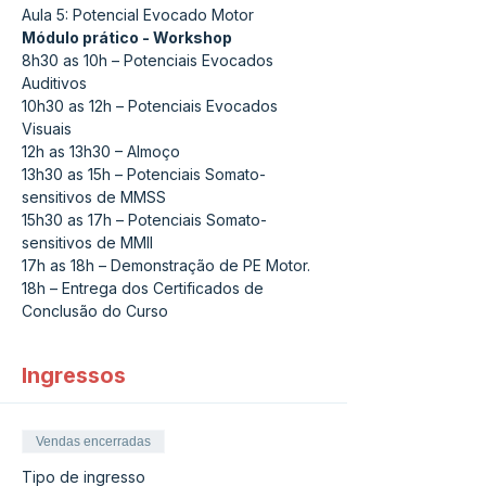
Aula 5: Potencial Evocado Motor
Módulo prático - Workshop
8h30 as 10h – Potenciais Evocados 
Auditivos
10h30 as 12h – Potenciais Evocados 
Visuais
12h as 13h30 – Almoço
13h30 as 15h – Potenciais Somato-
sensitivos de MMSS
15h30 as 17h – Potenciais Somato-
sensitivos de MMII
17h as 18h – Demonstração de PE Motor.
18h – Entrega dos Certificados de 
Conclusão do Curso
Ingressos
Vendas encerradas
Tipo de ingresso