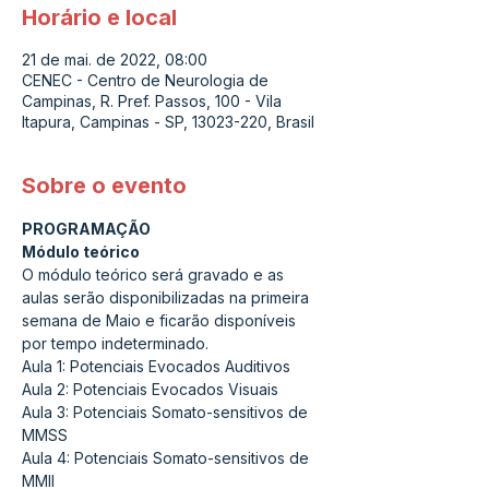
Horário e local
21 de mai. de 2022, 08:00
CENEC - Centro de Neurologia de
Campinas, R. Pref. Passos, 100 - Vila
Itapura, Campinas - SP, 13023-220, Brasil
Sobre o evento
PROGRAMAÇÃO
Módulo teórico
O módulo teórico será gravado e as 
aulas serão disponibilizadas na primeira 
semana de Maio e ficarão disponíveis 
por tempo indeterminado.
Aula 1: Potenciais Evocados Auditivos
Aula 2: Potenciais Evocados Visuais
Aula 3: Potenciais Somato-sensitivos de 
MMSS
Aula 4: Potenciais Somato-sensitivos de 
MMII