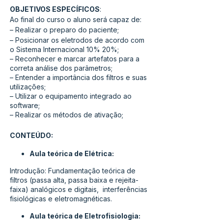
OBJETIVOS ESPECÍFICOS
:
Ao final do curso o aluno será capaz de:
– Realizar o preparo do paciente;
– Posicionar os eletrodos de acordo com
o Sistema Internacional 10% 20%;
– Reconhecer e marcar artefatos para a
correta análise dos parâmetros;
– Entender a importância dos filtros e suas
utilizações;
– Utilizar o equipamento integrado ao
software;
– Realizar os métodos de ativação;
CONTEÚDO:
Aula teórica de Elétrica:
Introdução: Fundamentação teórica de
filtros (passa alta, passa baixa e rejeita-
faixa) analógicos e digitais, interferências
fisiológicas e eletromagnéticas.
Aula teórica de Eletrofisiologia: