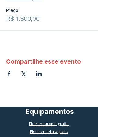
Preço
R$ 1.300,00
Compartilhe esse evento
Equipamentos
Eletroneuromiografia
Eletroencefalografia