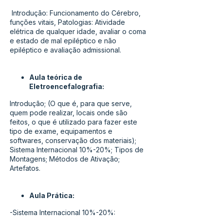
Introdução: Funcionamento do Cérebro,
funções vitais, Patologias: Atividade
elétrica de qualquer idade, avaliar o coma
e estado de mal epiléptico e não
epiléptico e avaliação admissional.
Aula teórica de
Eletroencefalografia:
Introdução; (O que é, para que serve,
quem pode realizar, locais onde são
feitos, o que é utilizado para fazer este
tipo de exame, equipamentos e
softwares, conservação dos materiais);
Sistema Internacional 10%-20%; Tipos de
Montagens; Métodos de Ativação;
Artefatos.
Aula Prática:
-Sistema Internacional 10%-20%: