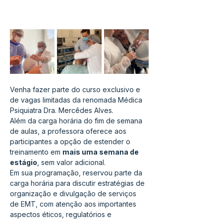
Venha fazer parte do curso exclusivo e 
de vagas limitadas da renomada Médica 
Psiquiatra Dra. Mercêdes Alves. 
Além da carga horária do fim de semana 
de aulas, a professora oferece aos 
participantes a opção de estender o 
treinamento em 
mais uma semana de 
estágio
, sem valor adicional. 
Em sua programação, reservou parte da 
carga horária para discutir estratégias de 
organização e divulgação de serviços 
de EMT, com atenção aos importantes 
aspectos éticos, regulatórios e 