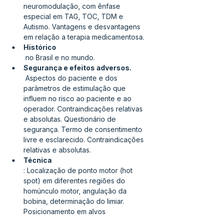
neuromodulação, com ênfase 
especial em TAG, TOC, TDM e 
Autismo. Vantagens e desvantagens 
em relação a terapia medicamentosa.
Histórico
 no Brasil e no mundo.
Segurança e efeitos adversos.
 Aspectos do paciente e dos 
parâmetros de estimulação que 
influem no risco ao paciente e ao 
operador. Contraindicações relativas 
e absolutas. Questionário de 
segurança. Termo de consentimento 
livre e esclarecido. Contraindicações 
relativas e absolutas. 
Técnica
: Localização de ponto motor (hot 
spot) em diferentes regiões do 
homúnculo motor, angulação da 
bobina, determinação do limiar. 
Posicionamento em alvos 