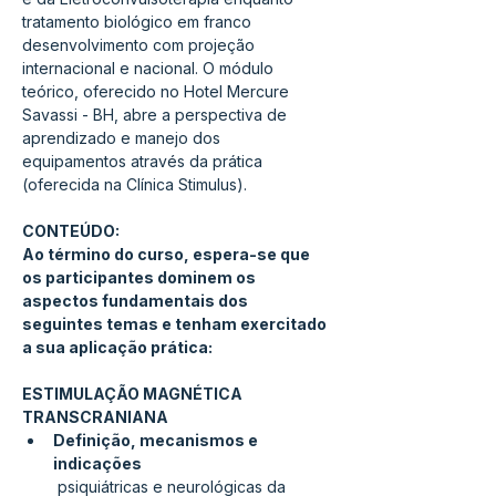
tratamento biológico em franco 
desenvolvimento com projeção 
internacional e nacional. O módulo 
teórico, oferecido no Hotel Mercure 
Savassi - BH, abre a perspectiva de 
aprendizado e manejo dos 
equipamentos através da prática 
(oferecida na Clínica Stimulus).
CONTEÚDO:
Ao término do curso, espera-se que 
os participantes dominem os 
aspectos fundamentais dos 
seguintes temas e tenham exercitado 
a sua aplicação prática:
ESTIMULAÇÃO MAGNÉTICA 
TRANSCRANIANA
Definição, mecanismos e 
indicações
 psiquiátricas e neurológicas da 