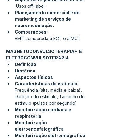
 Usos off-label.
Planejamento comercial e de 
marketing de serviços de 
neuromodulação.
Comparações: 
EMT comparada à ECT e à MCT
MAGNETOCONVULSOTERAPIA*  E 
ELETROCONVULSOTERAPIA
Definição
Histórico
Aspectos físicos
Características do estímulo: 
Frequência (alta, média e baixa), 
Duração do estímulo, Tamanho do 
estímulo (pulsos por segundo)
Monitorização cardíaca e 
respiratória
Monitorização 
eletroencefalográfica
Monitorização eletromiográfica