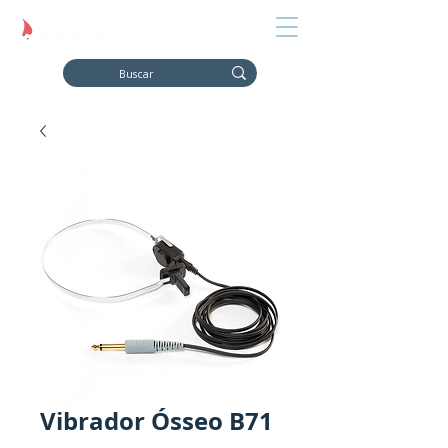
Vibrador Ósseo B71