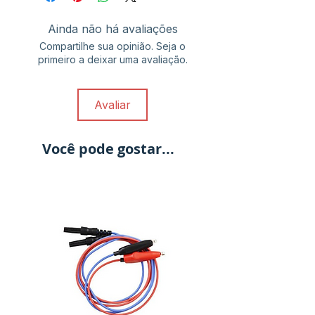
Ainda não há avaliações
Compartilhe sua opinião. Seja o
primeiro a deixar uma avaliação.
Avaliar
Você pode gostar...