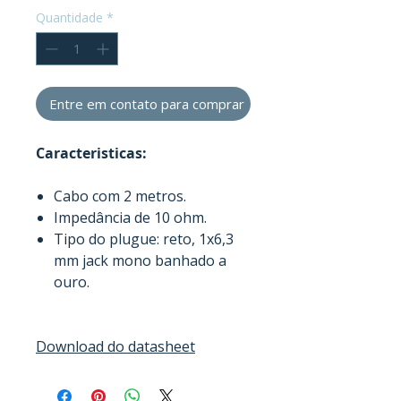
Quantidade
*
Entre em contato para comprar
Caracteristicas:
Cabo com 2 metros.
Impedância de 10 ohm.
Tipo do plugue: reto, 1x6,3
mm jack mono banhado a
ouro.
Download do datasheet