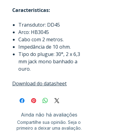
Caracteristicas:
Transdutor: DD45
Arco: HB3045
Cabo com 2 metros.
Impedância de 10 ohm.
Tipo do plugue: 30°, 2 x 6,3
mm jack mono banhado a
ouro.
Download do datasheet
Ainda não há avaliações
Compartilhe sua opinião. Seja o
primeiro a deixar uma avaliação.