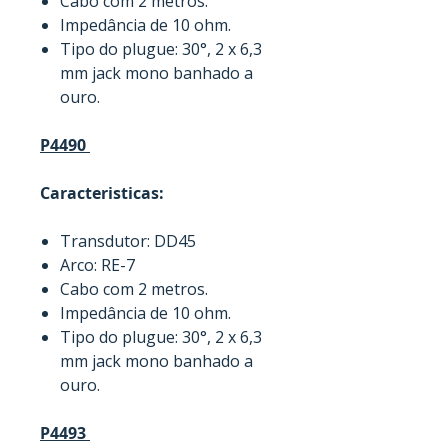
Cabo com 2 metros.
Impedância de 10 ohm.
Tipo do plugue: 30°, 2 x 6,3
mm jack mono banhado a
ouro.
P4490
Caracteristicas:
Transdutor: DD45
Arco: RE-7
Cabo com 2 metros.
Impedância de 10 ohm.
Tipo do plugue: 30°, 2 x 6,3
mm jack mono banhado a
ouro.
P4493