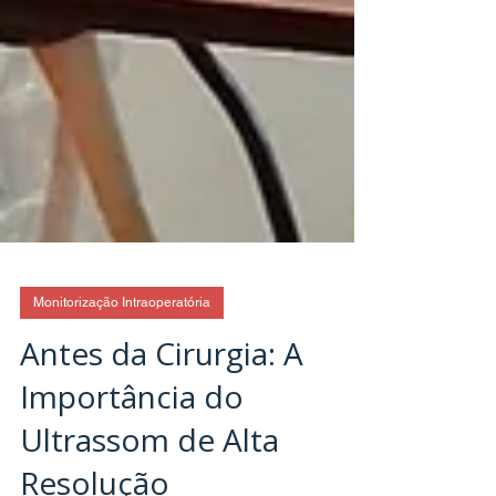
Monitorização Intraoperatória
Antes da Cirurgia: A
Importância do
Ultrassom de Alta