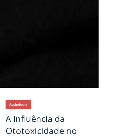
Audiologia
A Influência da