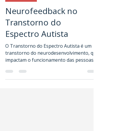
Neurofeedback
Neurofeedback no
Transtorno do
Espectro Autista
O Transtorno do Espectro Autista é um
transtorno do neurodesenvolvimento, que
impactam o funcionamento das pessoas
no espectro em diferentes