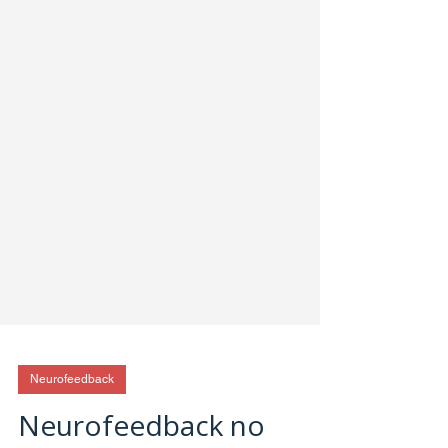
Neurofeedback