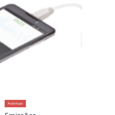
Audiologia