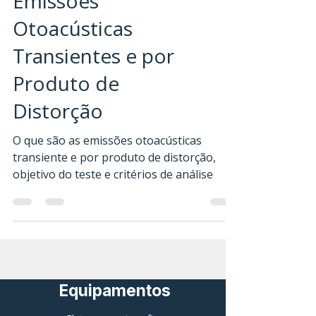
Emissões
Otoacústicas
Transientes e por
Produto de
Distorção
O que são as emissões otoacústicas
transiente e por produto de distorção,
objetivo do teste e critérios de análise
Equipamentos