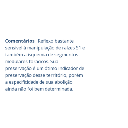
Comentários
:  Reflexo bastante 
sensível à manipulação de raízes S1 e 
também a isquemia de segmentos 
medulares torácicos. Sua 
preservação é um ótimo indicador de 
preservação desse território, porém 
a especificidade de sua abolição 
ainda não foi bem determinada. 