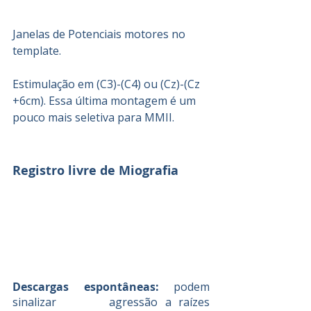
Janelas de Potenciais motores no 
template.
Estimulação em (C3)-(C4) ou (Cz)-(Cz 
+6cm). Essa última montagem é um 
pouco mais seletiva para MMII.
Registro livre de Miografia
Descargas espontâneas:
 podem 
sinalizar 		agressão a raízes 