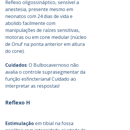
Reflexo oligossináptico, sensível a 
anestesia, presente mesmo em 
neonatos com 24 dias de vida e 
abolido facilmente com 
manipulações de raízes sensitivas, 
motoras ou em cone medular (núcleo 
de Onuf na ponta anterior em altura 
do cone).
Cuidados
: O Bulbocavernoso não 
avalia o controle suprasegmentar da 
função esfincteriana! Cuidado ao 
interpretar as respostas!
Reflexo H
Estimulação
 em tibial na fossa 