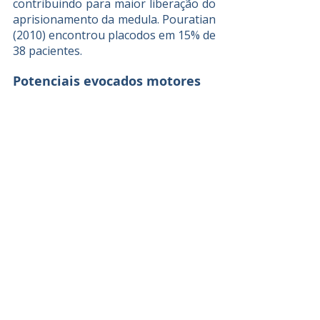
contribuindo para maior liberação do 
aprisionamento da medula. Pouratian 
(2010) encontrou placodos em 15% de 
38 pacientes.
Potenciais evocados motores