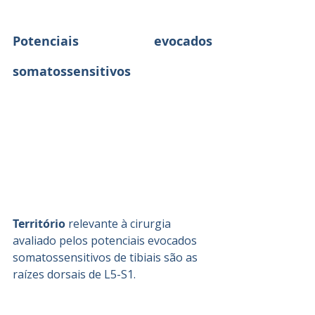
Potenciais evocados 
somatossensitivos
Território 
relevante à cirurgia 
avaliado pelos potenciais evocados 
somatossensitivos de tibiais são as 
raízes dorsais de L5-S1.