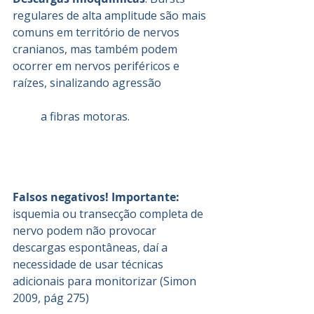
regulares de alta amplitude são mais 
comuns em território de nervos 
cranianos, mas também podem 
ocorrer em nervos periféricos e 
raízes, sinalizando agressão 
          a fibras motoras.
Falsos negativos! Importante:
isquemia ou transecção completa de 
nervo podem não provocar 
descargas espontâneas, daí a 
necessidade de usar técnicas 
adicionais para monitorizar (
Simon 
2009
, pág 275)