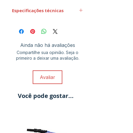
Especificações técnicas
Ainda não há avaliações
Compartilhe sua opinião. Seja o
primeiro a deixar uma avaliação.
Avaliar
Você pode gostar...