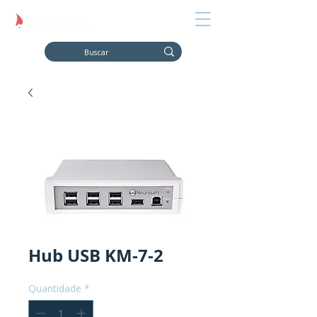
Hub USB KM-7-2
Quantidade
*