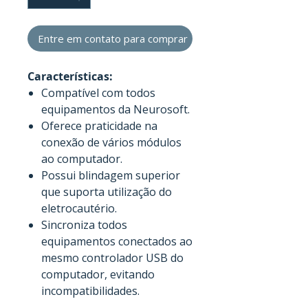
Entre em contato para comprar
Características:
Compatível com todos
equipamentos da Neurosoft.
Oferece praticidade na
conexão de vários módulos
ao computador.
Possui blindagem superior
que suporta utilização do
eletrocautério.
Sincroniza todos
equipamentos conectados ao
mesmo controlador USB do
computador, evitando
incompatibilidades.