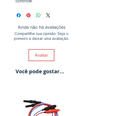
controle.
Ainda não há avaliações
Compartilhe sua opinião. Seja o
primeiro a deixar uma avaliação.
Avaliar
Você pode gostar...