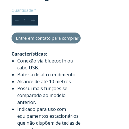
Quantidade
*
Entre em contato para comprar
Características:
Conexão via bluetooth ou
cabo USB.
Bateria de alto rendimento.
Alcance de até 10 metros.
Possui mais funções se
comparado ao modelo
anterior.
Indicado para uso com
equipamentos estacionários
que não dispõem de teclas de