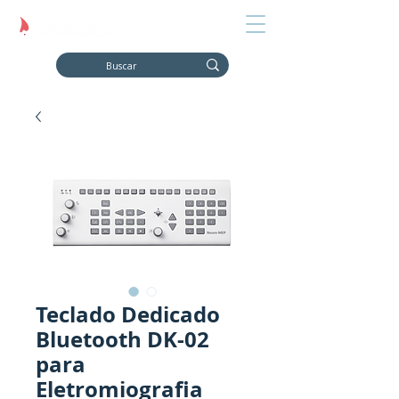
Teclado Dedicado
Bluetooth DK-02
para
Eletromiografia