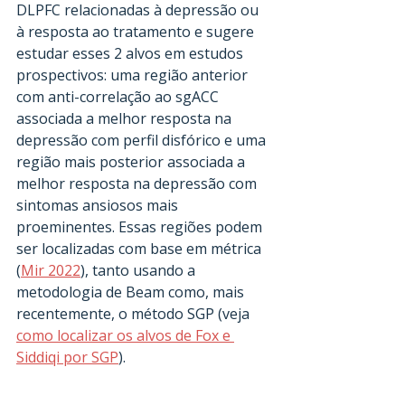
DLPFC relacionadas à depressão ou 
à resposta ao tratamento e sugere 
estudar esses 2 alvos em estudos 
prospectivos: uma região anterior 
com anti-correlação ao sgACC 
associada a melhor resposta na 
depressão com perfil disfórico e uma 
região mais posterior associada a 
melhor resposta na depressão com 
sintomas ansiosos mais 
proeminentes. Essas regiões podem 
ser localizadas com base em métrica 
(
Mir 2022
), tanto usando a 
metodologia de Beam como, mais 
recentemente, o método SGP (veja 
como localizar os alvos de Fox e 
Siddiqi por SGP
).