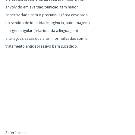
envolvido em aversão/punição, tem maior 
conectividade com o precuneus (área envolvida 
no sentido de identidade, agência, auto-imagem) 
e o giro angular (relacionada a linguagem), 
alterações essas que eram normalizadas com o 
tratamento antidepressivo bem sucedido.
Referências: