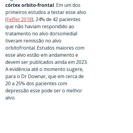
córtex orbito-frontal
. Em um dos 
primeiros estudos a testar esse alvo 
(
Feffer 2018
), 24% de 42 pacientes 
que não haviam respondido ao 
tratamento no alvo dorsomedial 
tiveram remissão no alvo 
orbitofrontal. Estudos maiores com 
esse alvo estão em andamento e 
devem ser publicados ainda em 2023. 
A evidência até o momento sugere, 
para o Dr Downar, que em cerca de 
20 a 25% dos pacientes com 
depressão esse pode ser o melhor 
alvo.