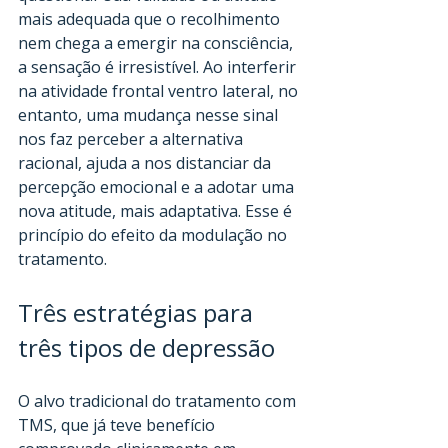
mais adequada que o recolhimento 
nem chega a emergir na consciência, 
a sensação é irresistível. Ao interferir 
na atividade frontal ventro lateral, no 
entanto, uma mudança nesse sinal 
nos faz perceber a alternativa 
racional, ajuda a nos distanciar da 
percepção emocional e a adotar uma 
nova atitude, mais adaptativa. Esse é 
princípio do efeito da modulação no 
tratamento. 
Três estratégias para 
três tipos de depressão 
O alvo tradicional do tratamento com 
TMS, que já teve benefício 