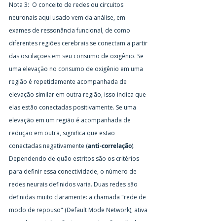
Nota 3:  O conceito de redes ou circuitos 
neuronais aqui usado vem da análise, em 
exames de ressonância funcional, de como 
diferentes regiões cerebrais se conectam a partir 
das oscilações em seu consumo de oxigênio. Se 
uma elevação no consumo de oxigênio em uma 
região é repetidamente acompanhada de 
elevação similar em outra região, isso indica que 
elas estão conectadas positivamente. Se uma 
elevação em um região é acompanhada de 
redução em outra, significa que estão 
conectadas negativamente (
anti-correlação
). 
Dependendo de quão estritos são os critérios 
para definir essa conectividade, o número de 
redes neurais definidos varia. Duas redes são 
definidas muito claramente: a chamada "rede de 
modo de repouso" (Default Mode Network), ativa 