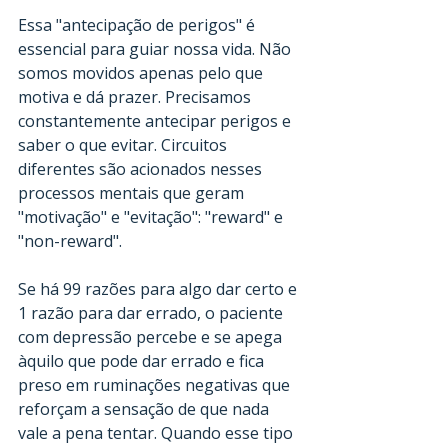
Essa "antecipação de perigos" é 
essencial para guiar nossa vida. Não 
somos movidos apenas pelo que 
motiva e dá prazer. Precisamos 
constantemente antecipar perigos e 
saber o que evitar. Circuitos 
diferentes são acionados nesses 
processos mentais que geram 
"motivação" e "evitação": "reward" e 
"non-reward".
Se há 99 razões para algo dar certo e 
1 razão para dar errado, o paciente 
com depressão percebe e se apega 
àquilo que pode dar errado e fica 
preso em ruminações negativas que 
reforçam a sensação de que nada 
vale a pena tentar. Quando esse tipo 