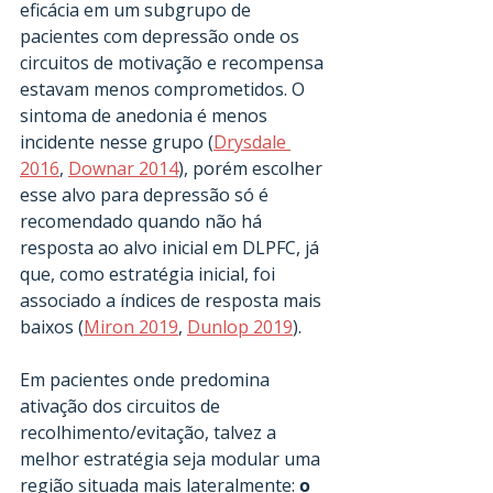
eficácia em um subgrupo de 
pacientes com depressão onde os 
circuitos de motivação e recompensa 
estavam menos comprometidos. O 
sintoma de anedonia é menos 
incidente nesse grupo (
Drysdale 
2016
, 
Downar 2014
), porém escolher 
esse alvo para depressão só é 
recomendado quando não há 
resposta ao alvo inicial em DLPFC, já 
que, como estratégia inicial, foi 
associado a índices de resposta mais 
baixos (
Miron 2019
, 
Dunlop 2019
).
Em pacientes onde predomina 
ativação dos circuitos de 
recolhimento/evitação, talvez a 
melhor estratégia seja modular uma 
região situada mais lateralmente: 
o 