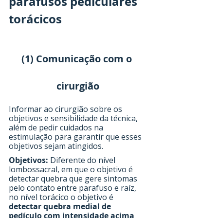
parafusos pediculares 
torácicos
(1) Comunicação com o 
cirurgião
Informar ao cirurgião sobre os 
objetivos e sensibilidade da técnica, 
além de pedir cuidados na 
estimulação para garantir que esses 
objetivos sejam atingidos.
Objetivos:
 Diferente do nível 
lombossacral, em que o objetivo é 
detectar quebra que gere sintomas 
pelo contato entre parafuso e raíz, 
no nível torácico o objetivo é 
detectar quebra medial de 
pedículo com intensidade acima 