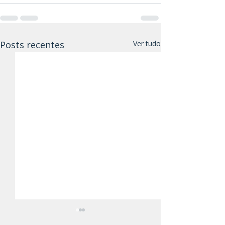
Posts recentes
Ver tudo