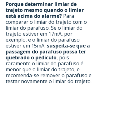
Porque determinar limiar de 
trajeto mesmo quando o limiar 
está acima do alarme?
 Para 
comparar o limiar do trajeto com o 
limiar do parafuso. Se o limiar do 
trajeto estiver em 17mA, por 
exemplo, e o limiar do parafuso 
estiver em 15mA, 
suspeita-se que a 
passagem do parafuso possa ter 
quebrado o pedículo
, pois 
raramente o limiar do parafuso é 
menor que o limiar do trajeto, e 
recomenda-se remover o parafuso e 
testar novamente o limiar do trajeto.