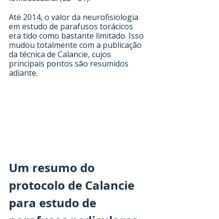
Até 2014, o valor da neurofisiologia 
em estudo de parafusos torácicos 
era tido como bastante limitado. Isso 
mudou totalmente com a publicação 
da técnica de Calancie, cujos 
principais pontos são resumidos 
adiante.
Um resumo do 
protocolo de Calancie 
para estudo de 