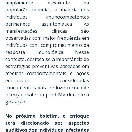
amplamente prevalente na 
população mundial, a maioria dos 
indivíduos imunocompetentes 
permanece assintomática. As 
manifestações clínicas são 
observadas com maior frequência em 
indivíduos com comprometimento da 
resposta imunológica. Nesse 
contexto, destaca-se a importância de 
estratégias preventivas baseadas em 
medidas comportamentais e ações 
educativas, consideradas 
fundamentais para reduzir o risco de 
infecção materna por CMV durante a 
gestação.
No próximo boletim, o enfoque 
será direcionado aos aspectos 
auditivos dos indivíduos infectados 