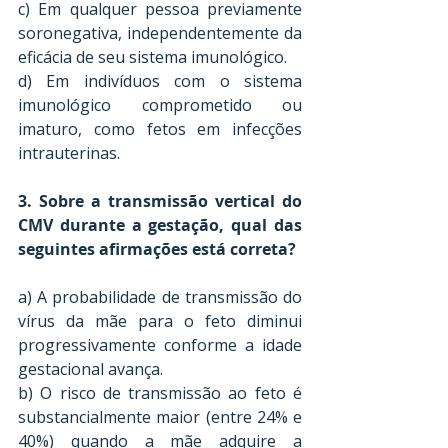
c) Em qualquer pessoa previamente 
soronegativa, independentemente da 
eficácia de seu sistema imunológico. 
d) Em indivíduos com o sistema 
imunológico comprometido ou 
imaturo, como fetos em infecções 
intrauterinas.
3. Sobre a transmissão vertical do 
CMV durante a gestação, qual das 
seguintes afirmações está correta? 
a) A probabilidade de transmissão do 
vírus da mãe para o feto diminui 
progressivamente conforme a idade 
gestacional avança. 
b) O risco de transmissão ao feto é 
substancialmente maior (entre 24% e 
40%) quando a mãe adquire a 