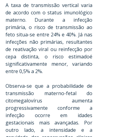
A taxa de transmissão vertical varia 
de acordo com o status imunológico 
materno. Durante a infecção 
primária, o risco de transmissão ao 
feto situa-se entre 24% e 40%. Já nas 
infecções não primárias, resultantes 
de reativação viral ou reinfecção por 
cepa distinta, o risco estimadoé 
significativamente menor, variando 
entre 0,5% a 2%. 
Observa-se que a probabilidade de 
transmissão materno-fetal do 
citomegalovírus aumenta 
progressivamente conforme a 
infecção ocorre em idades 
gestacionais mais avançadas. Por 
outro lado, a intensidade e a 