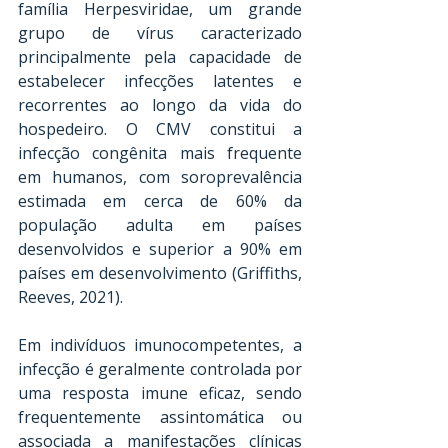
família Herpesviridae, um grande 
grupo de vírus caracterizado 
principalmente pela capacidade de 
estabelecer infecções latentes e 
recorrentes ao longo da vida do 
hospedeiro. O CMV constitui a 
infecção congênita mais frequente 
em humanos, com soroprevalência 
estimada em cerca de 60% da 
população adulta em países 
desenvolvidos e superior a 90% em 
países em desenvolvimento (Griffiths, 
Reeves, 2021). 
Em indivíduos imunocompetentes, a 
infecção é geralmente controlada por 
uma resposta imune eficaz, sendo 
frequentemente assintomática ou 
associada a manifestações clínicas 