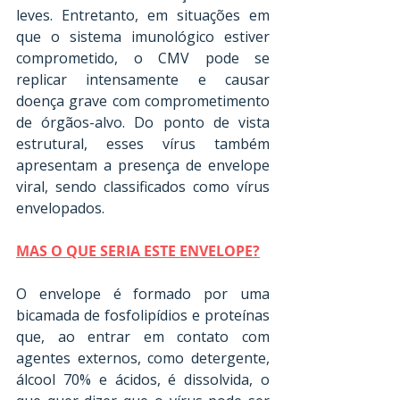
leves. Entretanto, em situações em 
que o sistema imunológico estiver 
comprometido, o CMV pode se 
replicar intensamente e causar 
doença grave com comprometimento 
de órgãos-alvo. Do ponto de vista 
estrutural, esses vírus também 
apresentam a presença de envelope 
viral, sendo classificados como vírus 
envelopados.
MAS O QUE SERIA ESTE ENVELOPE?
O envelope é formado por uma 
bicamada de fosfolipídios e proteínas 
que, ao entrar em contato com 
agentes externos, como detergente, 
álcool 70% e ácidos, é dissolvida, o 