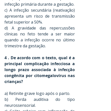
infecção primária durante a gestação. 
c) A infecção secundária (reativação) 
apresenta um risco de transmissão 
fetal superior a 50%. 
d) A gravidade das repercussões 
clínicas no feto tende a ser maior 
quando a infecção ocorre no último 
trimestre da gestação. 
4 . De acordo com o texto, qual é a 
principal complicação infecciosa a 
longo prazo associada à infecção 
congênita por citomegalovírus nas 
crianças? 
a) Retinite grave logo após o parto. 
b) Perda auditiva do tipo 
neurossensorial. 