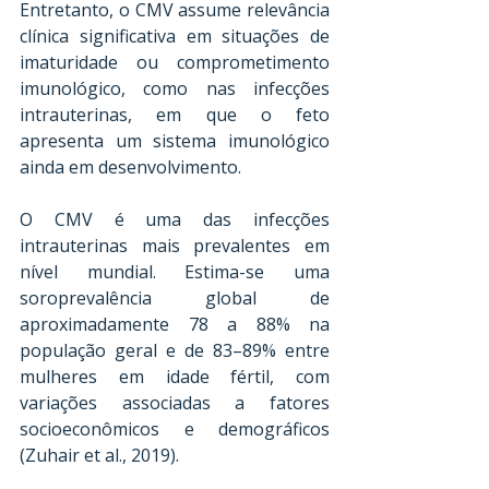
Entretanto, o CMV assume relevância 
clínica significativa em situações de 
imaturidade ou comprometimento 
imunológico, como nas infecções 
intrauterinas, em que o feto 
apresenta um sistema imunológico 
ainda em desenvolvimento. 
O CMV é uma das infecções 
intrauterinas mais prevalentes em 
nível mundial. Estima-se uma 
soroprevalência global de 
aproximadamente 78 a 88% na 
população geral e de 83–89% entre 
mulheres em idade fértil, com 
variações associadas a fatores 
socioeconômicos e demográficos 
(Zuhair et al., 2019).