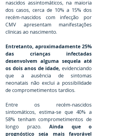
nascidos assintomáticos, na maioria 
dos casos, cerca de 10% a 15% dos 
recém-nascidos com infecção por 
CMV apresentam manifestações 
clínicas ao nascimento.
Entretanto, aproximadamente 25% 
das crianças infectadas 
desenvolvem alguma sequela até 
os dois anos de idade,
 evidenciando 
que a ausência de sintomas 
neonatais não exclui a possibilidade 
de comprometimentos tardios.
Entre os recém-nascidos 
sintomáticos, estima-se que 40% a 
58% tenham comprometimentos de 
longo prazo. 
Ainda que o 
prognóstico seja mais favorável 