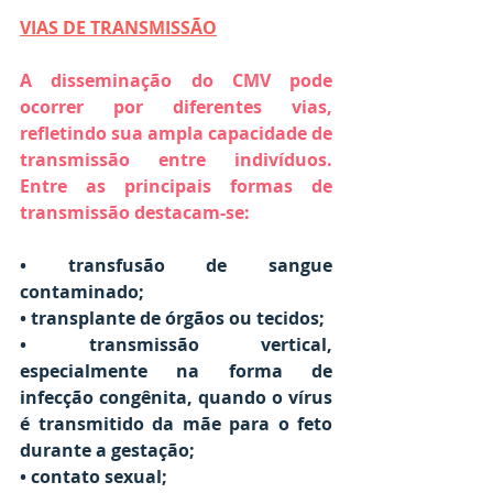
VIAS DE TRANSMISSÃO
A disseminação do CMV pode 
ocorrer por diferentes vias, 
refletindo sua ampla capacidade de 
transmissão entre indivíduos. 
Entre as principais formas de 
transmissão destacam-se: 
• transfusão de sangue 
contaminado; 
• transplante de órgãos ou tecidos; 
• transmissão vertical, 
especialmente na forma de 
infecção congênita, quando o vírus 
é transmitido da mãe para o feto 
durante a gestação; 
• contato sexual; 