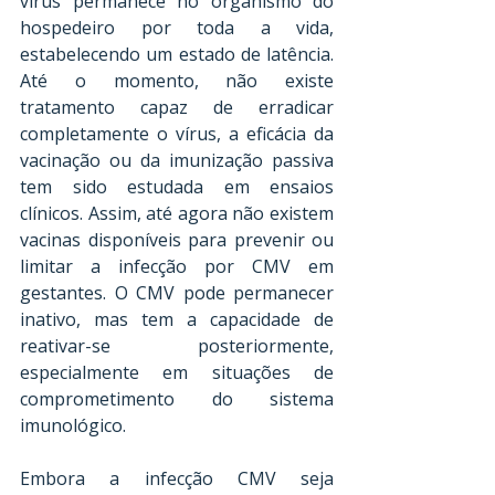
vírus permanece no organismo do 
hospedeiro por toda a vida, 
estabelecendo um estado de latência. 
Até o momento, não existe 
tratamento capaz de erradicar 
completamente o vírus, a eficácia da 
vacinação ou da imunização passiva 
tem sido estudada em ensaios 
clínicos. Assim, até agora não existem 
vacinas disponíveis para prevenir ou 
limitar a infecção por CMV em 
gestantes. O CMV pode permanecer 
inativo, mas tem a capacidade de 
reativar-se posteriormente, 
especialmente em situações de 
comprometimento do sistema 
imunológico.
Embora a infecção CMV seja 