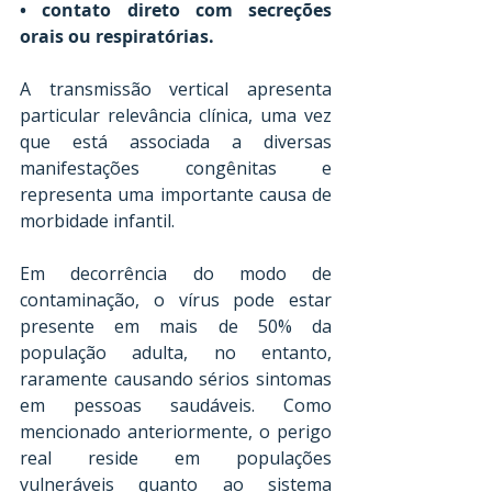
• contato direto com secreções 
orais ou respiratórias. 
A transmissão vertical apresenta 
particular relevância clínica, uma vez 
que está associada a diversas 
manifestações congênitas e 
representa uma importante causa de 
morbidade infantil.
Em decorrência do modo de 
contaminação, o vírus pode estar 
presente em mais de 50% da 
população adulta, no entanto, 
raramente causando sérios sintomas 
em pessoas saudáveis. Como 
mencionado anteriormente, o perigo 
real reside em populações 
vulneráveis quanto ao sistema 