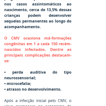
nos casos assintomáticos ao 
nascimento, cerca de 13,5% dessas 
crianças podem desenvolver 
sequelas permanentes ao longo do 
acompanhamento.
O CMV ocasiona má-formações 
congênitas em 1 a cada 150 recém-
nascidos infectados. Dentre as 
principais complicações destacam-
se:
• perda auditiva do tipo 
neurossensorial; 
• microcefalia; 
• atrasos no desenvolvimento.
Após a infecção inicial pelo CMV, o 