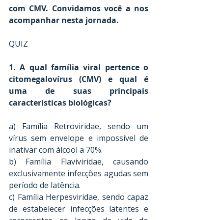
com CMV. Convidamos você a nos 
acompanhar nesta jornada.
QUIZ
1. A qual família viral pertence o 
citomegalovírus (CMV) e qual é 
uma de suas principais 
características biológicas? 
a) Família Retroviridae, sendo um 
vírus sem envelope e impossível de 
inativar com álcool a 70%. 
b) Família Flaviviridae, causando 
exclusivamente infecções agudas sem 
período de latência. 
c) Família Herpesviridae, sendo capaz 
de estabelecer infecções latentes e 