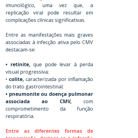
imunológico, uma vez que, a 
replicação viral pode resultar em 
complicações clínicas significativas. 
Entre as manifestações mais graves 
associadas à infecção ativa pelo CMV 
destacam-se:
• retinite, 
que pode levar à perda 
visual progressiva; 
•
 colite,
 caracterizada por inflamação 
do trato gastrointestinal; 
• pneumonite ou doença pulmonar 
associada ao CMV,
 com 
comprometimento da função 
respiratória.
Entre as diferentes formas de 