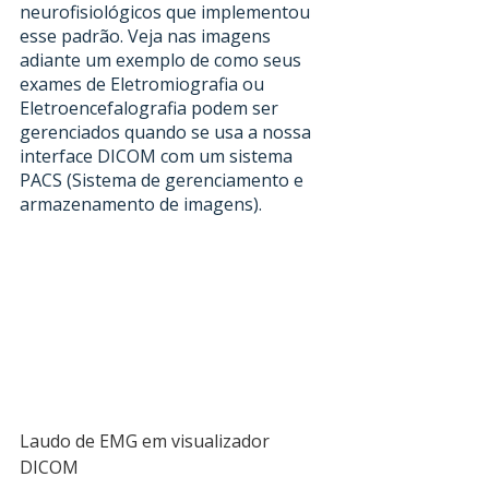
neurofisiológicos que implementou 
esse padrão. Veja nas imagens 
adiante um exemplo de como seus 
exames de Eletromiografia ou 
Eletroencefalografia podem ser 
gerenciados quando se usa a nossa 
interface DICOM com um sistema 
PACS (Sistema de gerenciamento e 
armazenamento de imagens).
Laudo de EMG em visualizador 
DICOM