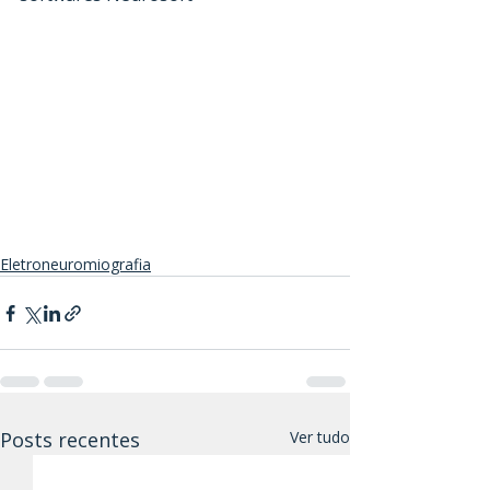
Eletroneuromiografia
Posts recentes
Ver tudo