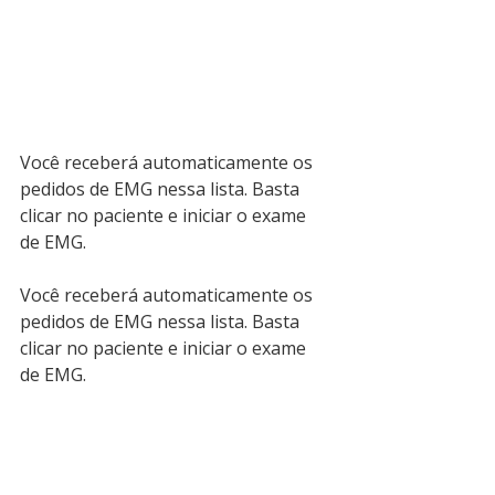
Você receberá automaticamente os 
pedidos de EMG nessa lista. Basta 
clicar no paciente e iniciar o exame 
de EMG.
Você receberá automaticamente os 
pedidos de EMG nessa lista. Basta 
clicar no paciente e iniciar o exame 
de EMG.