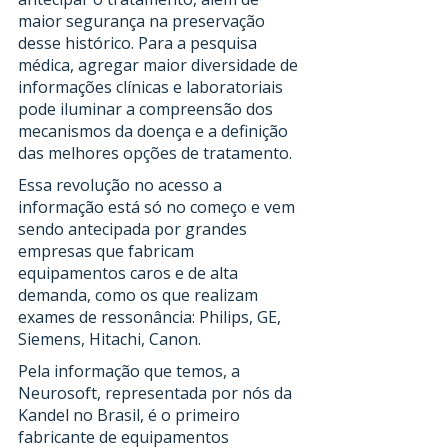
maior segurança na preservação 
desse histórico. Para a pesquisa 
médica, agregar maior diversidade de 
informações clínicas e laboratoriais 
pode iluminar a compreensão dos 
mecanismos da doença e a definição 
das melhores opções de tratamento.
Essa revolução no acesso a 
informação está só no começo e vem 
sendo antecipada por grandes 
empresas que fabricam 
equipamentos caros e de alta 
demanda, como os que realizam 
exames de ressonância: Philips, GE, 
Siemens, Hitachi, Canon.
Pela informação que temos, a 
Neurosoft, representada por nós da 
Kandel no Brasil, é o primeiro 
fabricante de equipamentos 