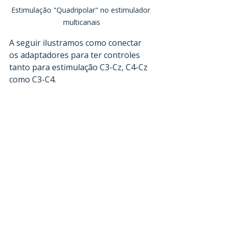
Estimulação "Quadripolar" no estimulador 
multicanais
A seguir ilustramos como conectar 
os adaptadores para ter controles 
tanto para estimulação C3-Cz, C4-Cz 
como C3-C4.