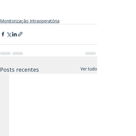
Monitorização Intraoperatória
Posts recentes
Ver tudo